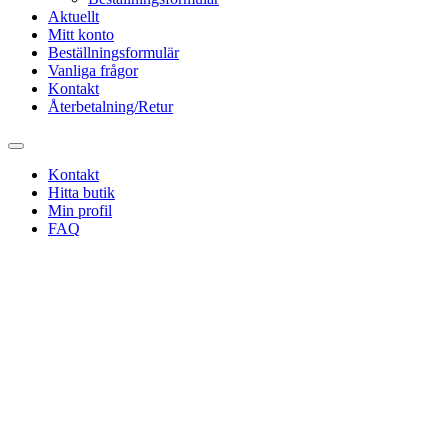
Aktuellt
Mitt konto
Beställningsformulär
Vanliga frågor
Kontakt
Återbetalning/Retur
Kontakt
Hitta butik
Min profil
FAQ