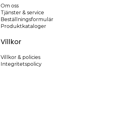
Om oss
Tjänster & service
Beställningsformulär
Produktkataloger
Villkor
Villkor & policies
Integritetspolicy