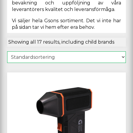
bevakning och uppföljning av våra
leverantörers kvalitet och leveransförmåga.
Vi säljer hela Gsons sortiment. Det vi inte har
på sidan tar vi hem efter era behov.
Showing all 17 results, including child brands