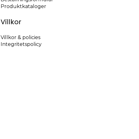
Produktkataloger
Villkor
Villkor & policies
Integritetspolicy