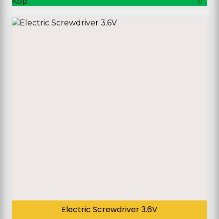
Köp
Electric Screwdriver 3.6V