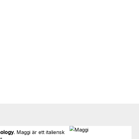
ology
. Maggi är ett italiensk