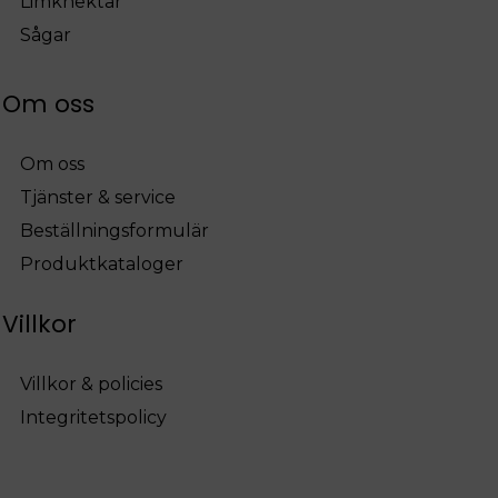
Limknektar
Sågar
Om oss
Om oss
Tjänster & service
Beställningsformulär
Produktkataloger
Villkor
Villkor & policies
Integritetspolicy