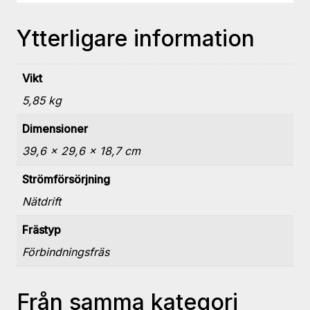
Ytterligare information
Vikt
5,85 kg
Dimensioner
39,6 × 29,6 × 18,7 cm
Strömförsörjning
Nätdrift
Frästyp
Förbindningsfräs
Från samma kategori