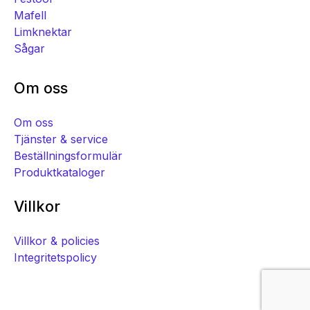
Mafell
Limknektar
Sågar
Om oss
Om oss
Tjänster & service
Beställningsformulär
Produktkataloger
Villkor
Villkor & policies
Integritetspolicy