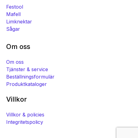
Festool
Mafell
Limknektar
Sågar
Om oss
Om oss
Tjänster & service
Beställningsformulär
Produktkataloger
Villkor
Villkor & policies
Integritetspolicy