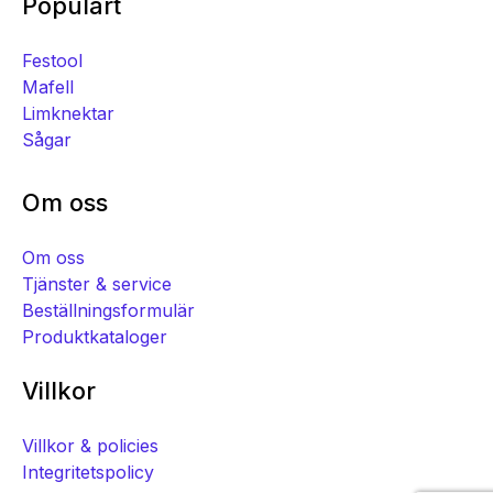
Populärt
Festool
Mafell
Limknektar
Sågar
Om oss
Om oss
Tjänster & service
Beställningsformulär
Produktkataloger
Villkor
Villkor & policies
Integritetspolicy