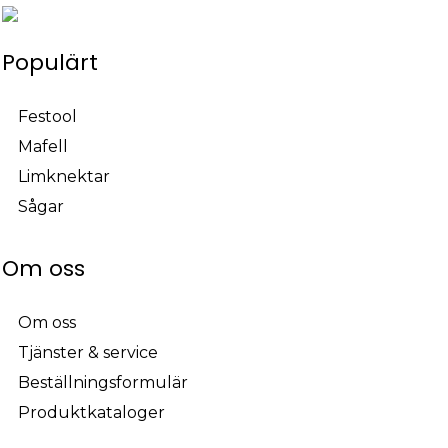
Populärt
Festool
Mafell
Limknektar
Sågar
Om oss
Om oss
Tjänster & service
Beställningsformulär
Produktkataloger