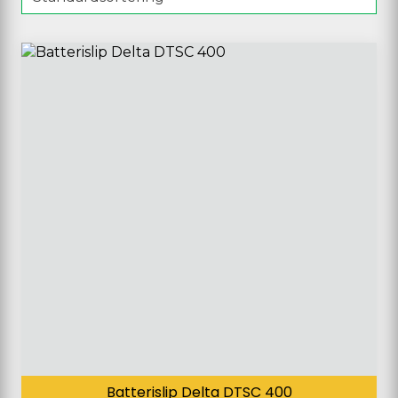
Batterislip Delta DTSC 400