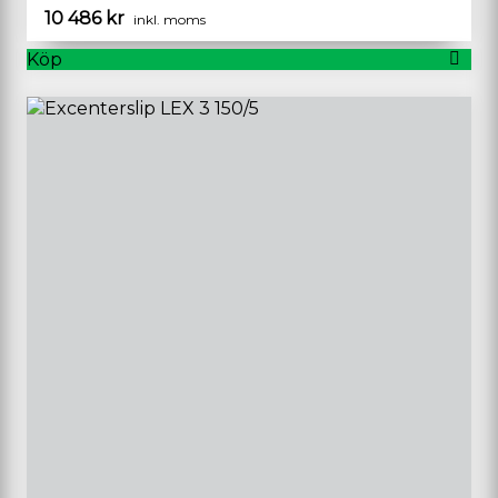
10 486
kr
inkl. moms
Köp