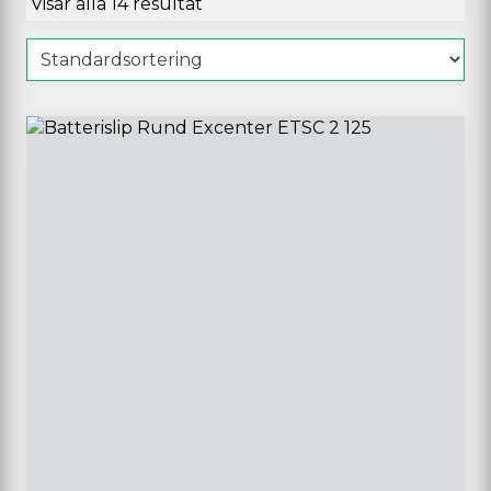
Visar alla 14 resultat