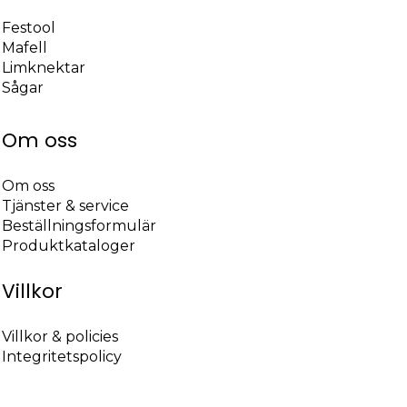
Festool
Mafell
Limknektar
Sågar
Om oss
Om oss
Tjänster & service
Beställningsformulär
Produktkataloger
Villkor
Villkor & policies
Integritetspolicy