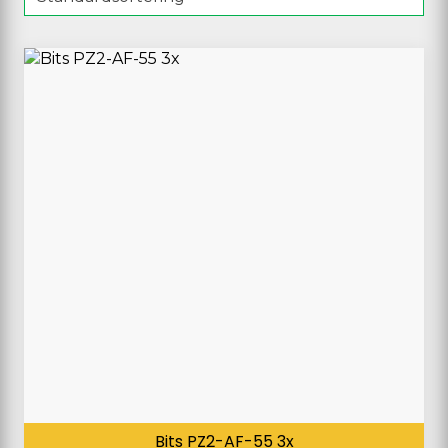
Bits PZ2-AF-55 3x