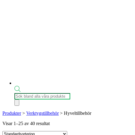
Produktsökning
Produkter
>
Verktygstillbehör
>
Hyveltillbehör
Visar 1–25 av 40 resultat