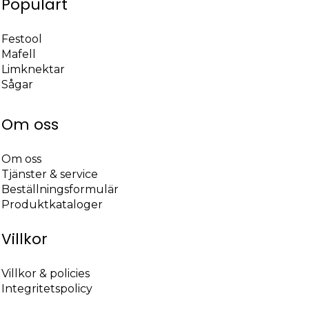
Populärt
Festool
Mafell
Limknektar
Sågar
Om oss
Om oss
Tjänster & service
Beställningsformulär
Produktkataloger
Villkor
Villkor & policies
Integritetspolicy