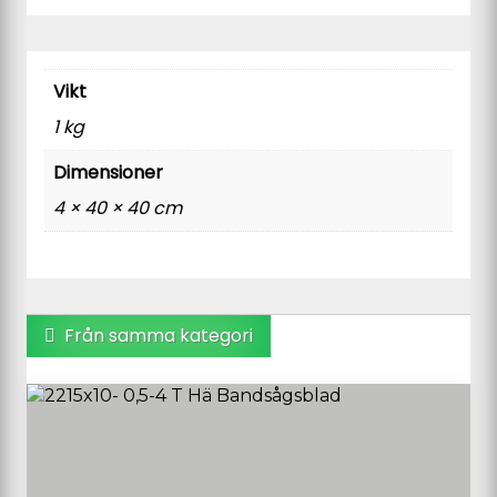
Vikt
1 kg
Dimensioner
4 × 40 × 40 cm
Från samma kategori