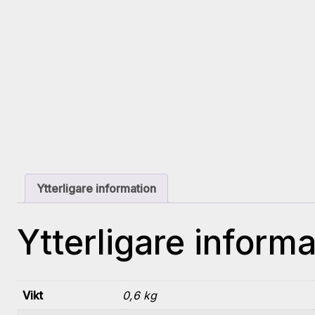
Ytterligare information
Ytterligare informa
Vikt
0,6 kg