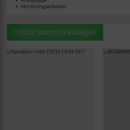
Köksbygge
Monteringsarbeten
Från samma kategori