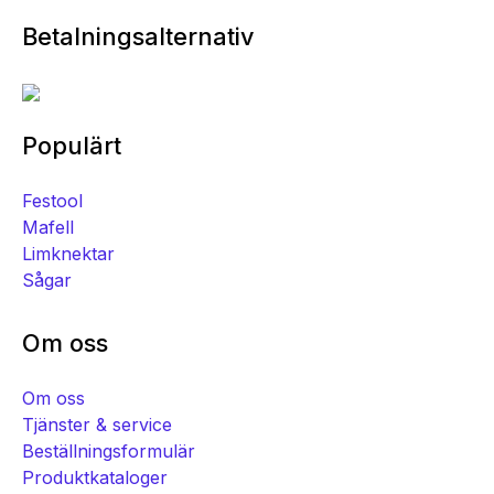
Betalningsalternativ
Populärt
Festool
Mafell
Limknektar
Sågar
Om oss
Om oss
Tjänster & service
Beställningsformulär
Produktkataloger