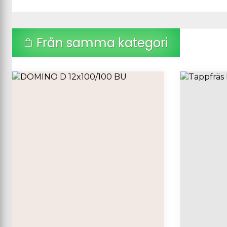
Från samma kategori