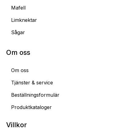
Mafell
Limknektar
Sågar
Om oss
Om oss
Tjänster & service
Beställningsformulär
Produktkataloger
Villkor