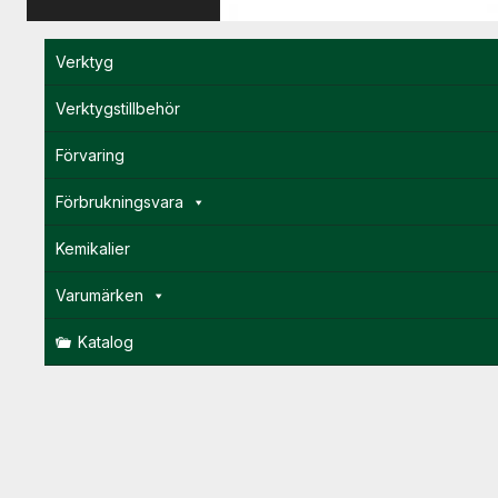
Verktyg
Verktygstillbehör
Förvaring
Förbrukningsvara
Kemikalier
Varumärken
Katalog