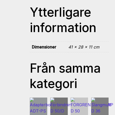
Ytterligare
information
Dimensioner
41 × 28 × 11 cm
Från samma
kategori