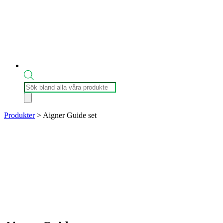
Produktsökning
Produkter
>
Aigner Guide set