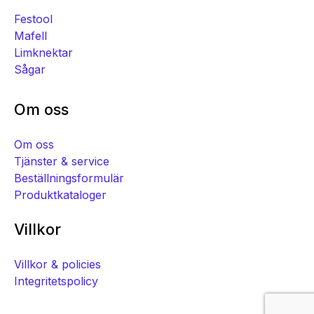
Festool
Mafell
Limknektar
Sågar
Om oss
Om oss
Tjänster & service
Beställningsformulär
Produktkataloger
Villkor
Villkor & policies
Integritetspolicy