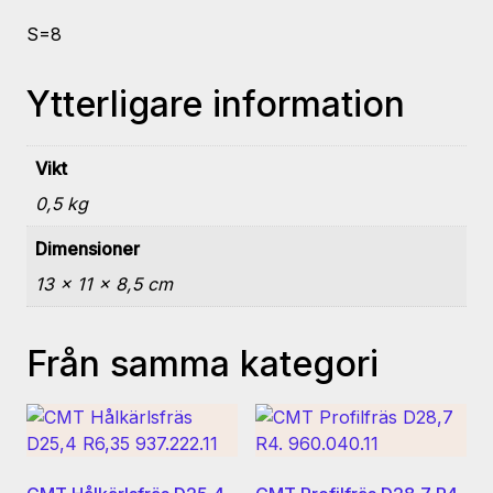
S=8
Ytterligare information
Vikt
0,5 kg
Dimensioner
13 × 11 × 8,5 cm
Från samma kategori