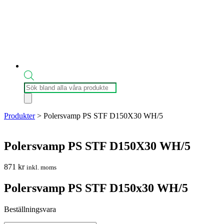
Produktsökning
Produkter
>
Polersvamp PS STF D150X30 WH/5
Polersvamp PS STF D150X30 WH/5
871
kr
inkl. moms
Polersvamp PS STF D150x30 WH/5
Beställningsvara