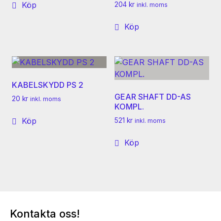
Köp
204
kr
inkl. moms
Köp
KABELSKYDD PS 2
GEAR SHAFT DD-AS
20
kr
inkl. moms
KOMPL.
Köp
521
kr
inkl. moms
Köp
Kontakta oss!