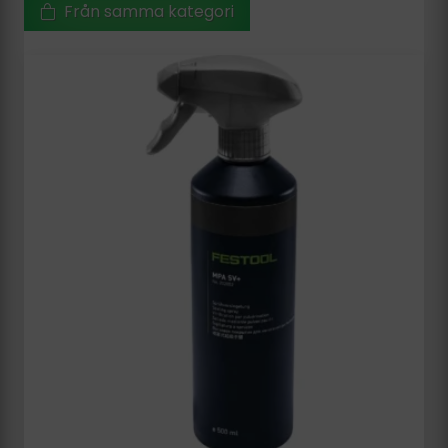
Från samma kategori