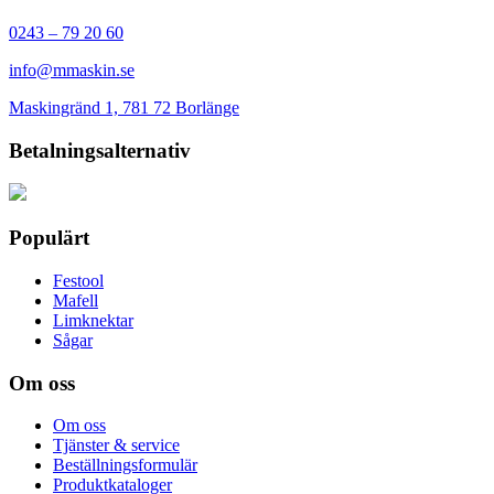
0243 – 79 20 60
info@mmaskin.se
Maskingränd 1, 781 72 Borlänge
Betalningsalternativ
Populärt
Festool
Mafell
Limknektar
Sågar
Om oss
Om oss
Tjänster & service
Beställningsformulär
Produktkataloger