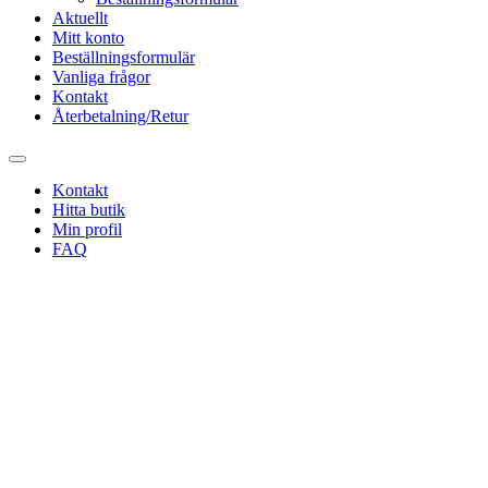
Aktuellt
Mitt konto
Beställningsformulär
Vanliga frågor
Kontakt
Återbetalning/Retur
Kontakt
Hitta butik
Min profil
FAQ