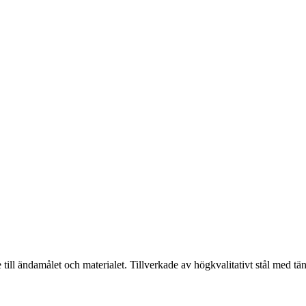
 till ändamålet och materialet. Tillverkade av högkvalitativt stål med tä