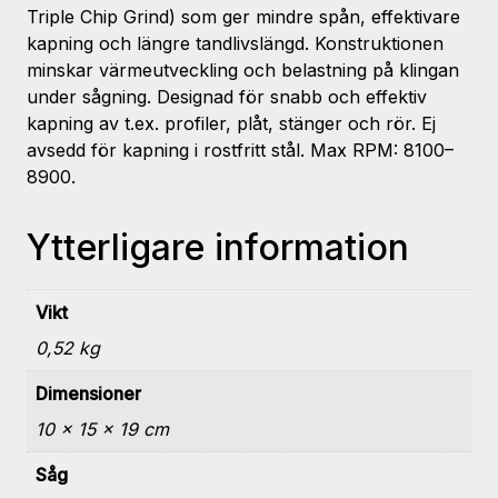
Triple Chip Grind) som ger mindre spån, effektivare
kapning och längre tandlivslängd. Konstruktionen
minskar värmeutveckling och belastning på klingan
under sågning. Designad för snabb och effektiv
kapning av t.ex. profiler, plåt, stänger och rör. Ej
avsedd för kapning i rostfritt stål. Max RPM: 8100–
8900.
Ytterligare information
Vikt
0,52 kg
Dimensioner
10 × 15 × 19 cm
Såg