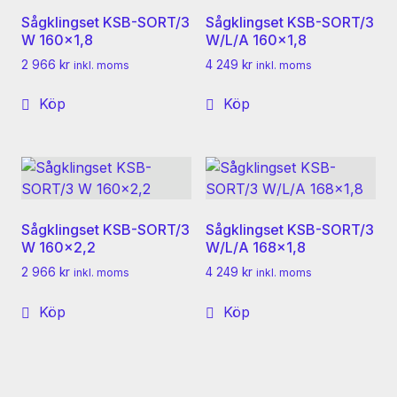
Sågklingset KSB-SORT/3
Sågklingset KSB-SORT/3
W 160×1,8
W/L/A 160×1,8
2 966
kr
4 249
kr
inkl. moms
inkl. moms
Köp
Köp
Sågklingset KSB-SORT/3
Sågklingset KSB-SORT/3
W 160×2,2
W/L/A 168×1,8
2 966
kr
4 249
kr
inkl. moms
inkl. moms
Köp
Köp