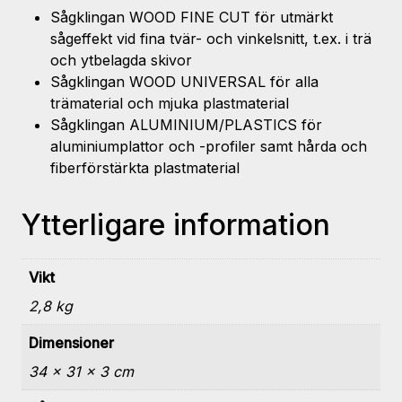
Sågklingan WOOD FINE CUT för utmärkt
sågeffekt vid fina tvär- och vinkelsnitt, t.ex. i trä
och ytbelagda skivor
Sågklingan WOOD UNIVERSAL för alla
trämaterial och mjuka plastmaterial
Sågklingan ALUMINIUM/PLASTICS för
aluminiumplattor och -profiler samt hårda och
fiberförstärkta plastmaterial
Ytterligare information
Vikt
2,8 kg
Dimensioner
34 × 31 × 3 cm