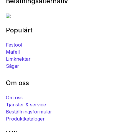
Betalningsalternativ
Populärt
Festool
Mafell
Limknektar
Sågar
Om oss
Om oss
Tjänster & service
Beställningsformulär
Produktkataloger