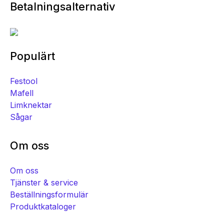
Betalningsalternativ
Populärt
Festool
Mafell
Limknektar
Sågar
Om oss
Om oss
Tjänster & service
Beställningsformulär
Produktkataloger