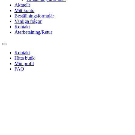
Aktuellt
Mitt konto
Beställningsformulär
Vanliga frågor
Kontakt
Återbetalning/Retur
Kontakt
Hitta butik
Min profil
FAQ