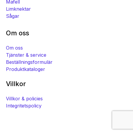
Mafell
Limknektar
Sågar
Om oss
Om oss
Tjänster & service
Beställningsformulär
Produktkataloger
Villkor
Villkor & policies
Integritetspolicy