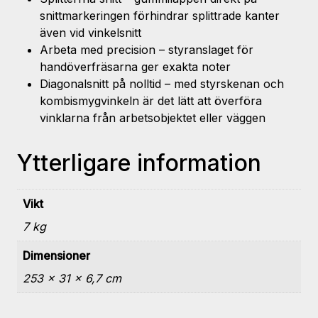
snittmarkeringen förhindrar splittrade kanter
även vid vinkelsnitt
Arbeta med precision – styranslaget för
handöverfräsarna ger exakta noter
Diagonalsnitt på nolltid – med styrskenan och
kombismygvinkeln är det lätt att överföra
vinklarna från arbetsobjektet eller väggen
Ytterligare information
Vikt
7 kg
Dimensioner
253 × 31 × 6,7 cm