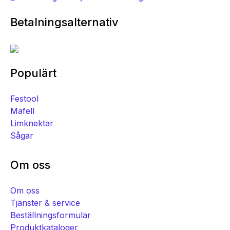
Betalningsalternativ
Populärt
Festool
Mafell
Limknektar
Sågar
Om oss
Om oss
Tjänster & service
Beställningsformulär
Produktkataloger