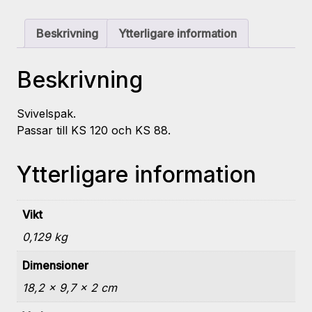
VOLLST.
mängd
Beskrivning
Ytterligare information
Beskrivning
Svivelspak.
Passar till KS 120 och KS 88.
Ytterligare information
Vikt
0,129 kg
Dimensioner
18,2 × 9,7 × 2 cm