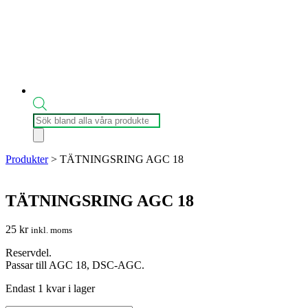
Produktsökning
Produkter
>
TÄTNINGSRING AGC 18
TÄTNINGSRING AGC 18
25
kr
inkl. moms
Reservdel.
Passar till AGC 18, DSC-AGC.
Endast 1 kvar i lager