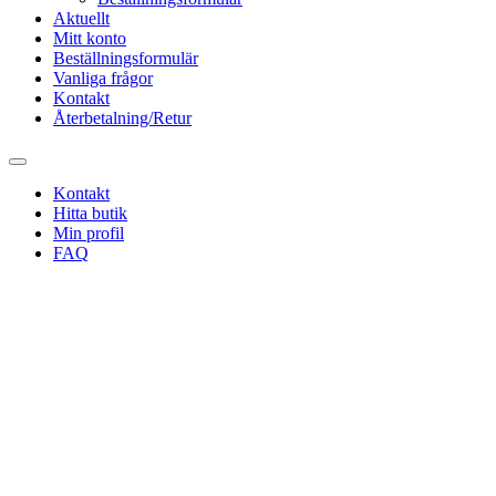
Aktuellt
Mitt konto
Beställningsformulär
Vanliga frågor
Kontakt
Återbetalning/Retur
Kontakt
Hitta butik
Min profil
FAQ