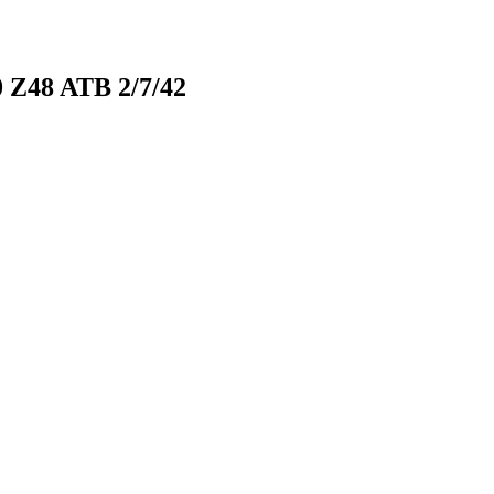
 Z48 ATB 2/7/42