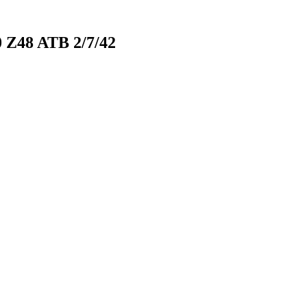
 Z48 ATB 2/7/42