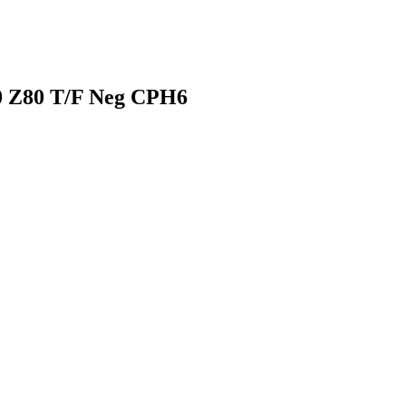
0 Z80 T/F Neg CPH6