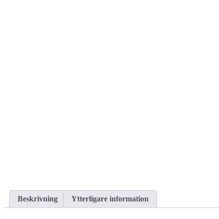
Beskrivning
Ytterligare information