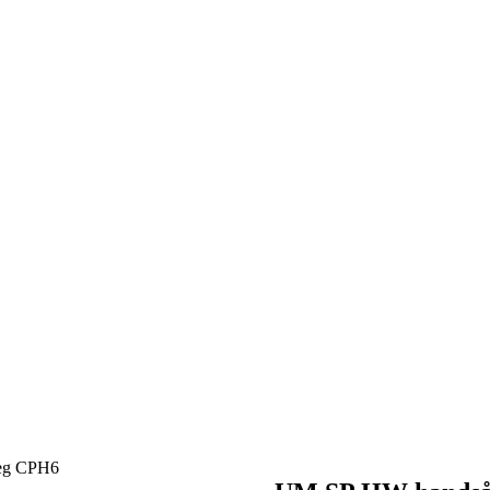
Neg CPH6