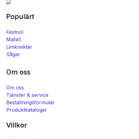
Populärt
Festool
Mafell
Limknektar
Sågar
Om oss
Om oss
Tjänster & service
Beställningsformulär
Produktkataloger
Villkor