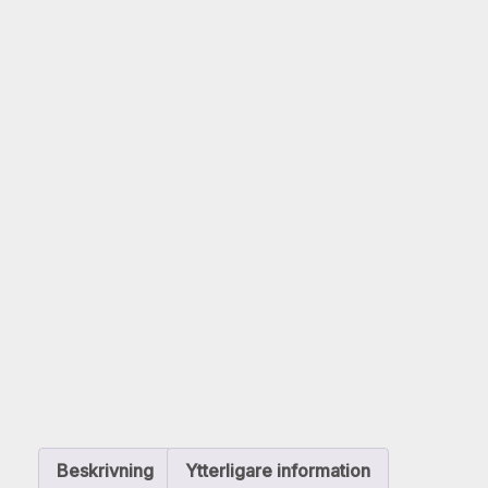
Beskrivning
Ytterligare information