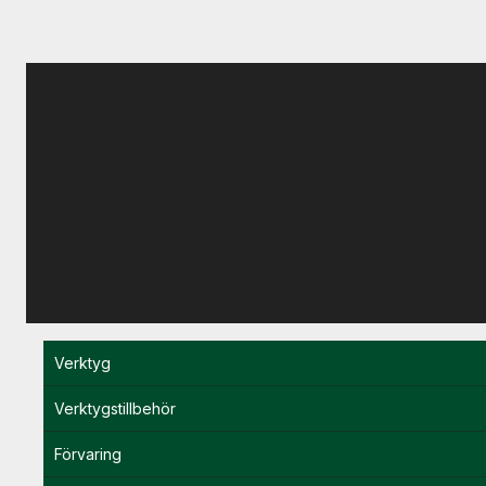
Verktyg
Verktygstillbehör
Förvaring