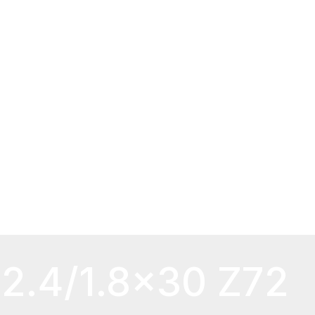
2.4/1.8×30 Z72