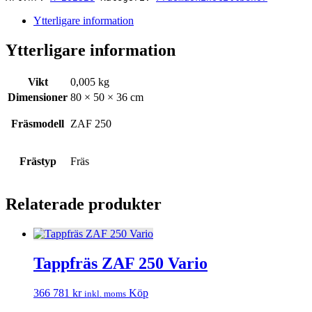
Ytterligare information
Ytterligare information
Vikt
0,005 kg
Dimensioner
80 × 50 × 36 cm
Fräsmodell
ZAF 250
Frästyp
Fräs
Relaterade produkter
Tappfräs ZAF 250 Vario
366 781
kr
Köp
inkl. moms