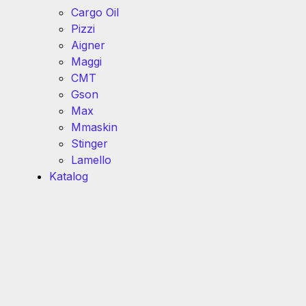
Cargo Oil
Pizzi
Aigner
Maggi
CMT
Gson
Max
Mmaskin
Stinger
Lamello
Katalog