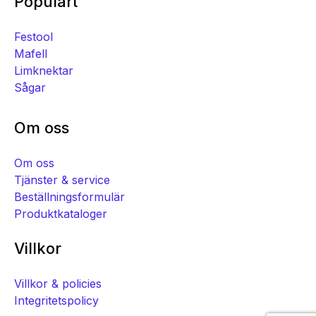
Populärt
Festool
Mafell
Limknektar
Sågar
Om oss
Om oss
Tjänster & service
Beställningsformulär
Produktkataloger
Villkor
Villkor & policies
Integritetspolicy