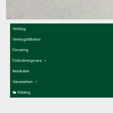
Verktyg
Verktygstillbehör
Förvaring
Förbrukningsvara
Kemikalier
Varumärken
Katalog