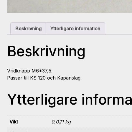
Beskrivning
Ytterligare information
Beskrivning
Vridknapp M6*37,5.
Passar till KS 120 och Kapanslag.
Ytterligare informa
Vikt
0,021 kg