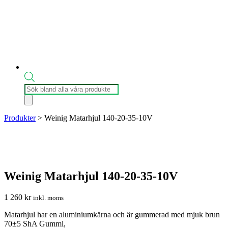
Produktsökning
Produkter
>
Weinig Matarhjul 140-20-35-10V
Weinig Matarhjul 140-20-35-10V
1 260
kr
inkl. moms
Matarhjul har en aluminiumkärna och är gummerad med mjuk brun
70±5 ShA Gummi,