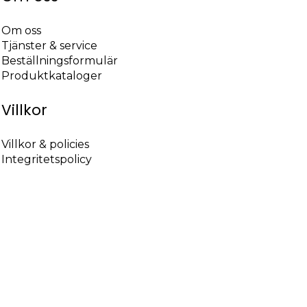
Om oss
Tjänster & service
Beställningsformulär
Produktkataloger
Villkor
Villkor & policies
Integritetspolicy