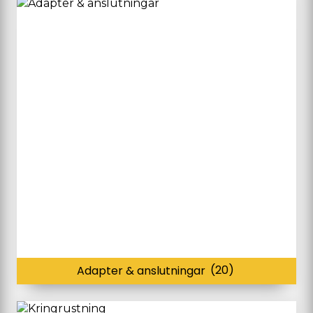
Adapter & anslutningar
(20)