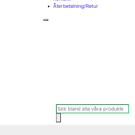
Återbetalning/Retur
Produktsökning