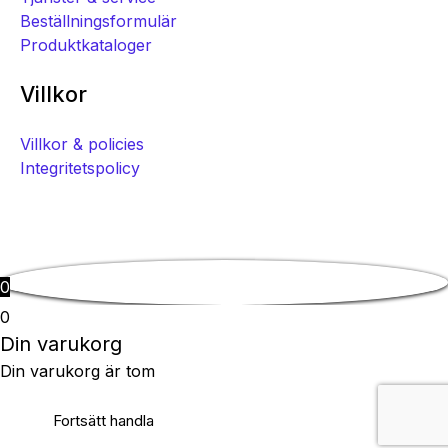
Beställningsformulär
Produktkataloger
Villkor
Villkor & policies
Integritetspolicy
0
0
Din varukorg
Din varukorg är tom
Fortsätt handla