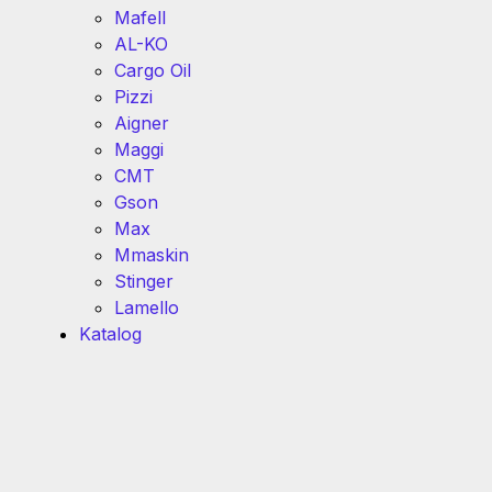
Mafell
AL-KO
Cargo Oil
Pizzi
Aigner
Maggi
CMT
Gson
Max
Mmaskin
Stinger
Lamello
Katalog