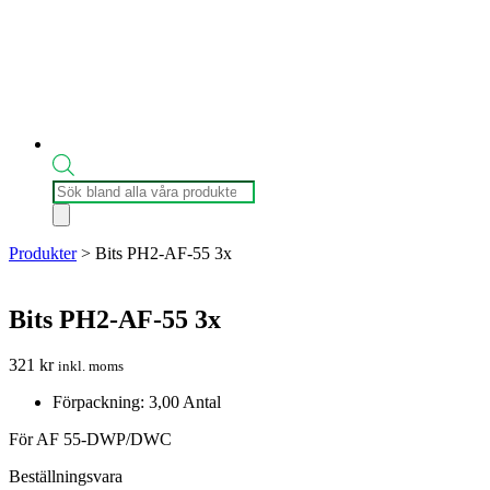
Produktsökning
Produkter
>
Bits PH2-AF-55 3x
Bits PH2-AF-55 3x
321
kr
inkl. moms
Förpackning: 3,00 Antal
För AF 55-DWP/DWC
Beställningsvara