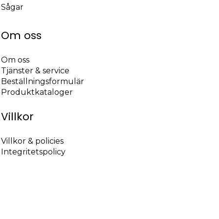
Sågar
Om oss
Om oss
Tjänster & service
Beställningsformulär
Produktkataloger
Villkor
Villkor & policies
Integritetspolicy